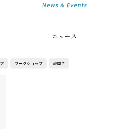
ニュース
トア
ワークショップ
蔵開き