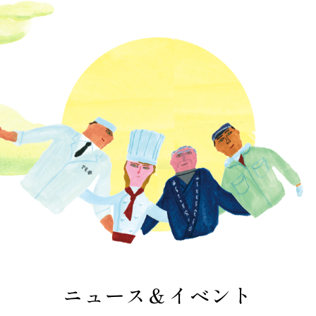
ニュース＆イベント