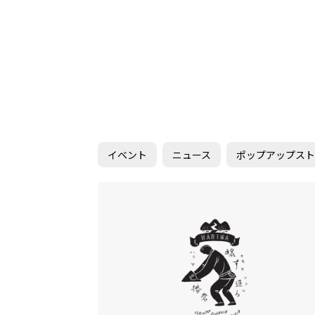
イベント
ニュース
ポップアップス