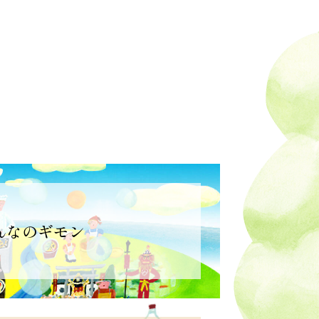
んなのギモン