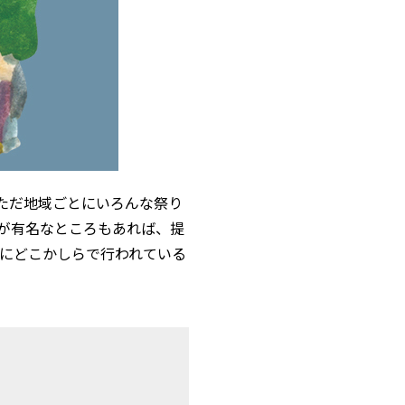
ただ地域ごとにいろんな祭り
が有名なところもあれば、提
うにどこかしらで行われている