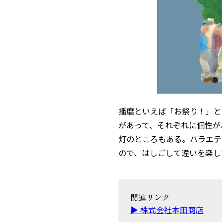
播磨といえば「お祭り！」と
があって、それぞれに個性が
灯のところもある。バラエテ
ので、はしごして違いを楽し
関連リンク
▶︎ 株式会社本田商店