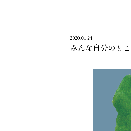
2020.01.24
みんな自分のとこ