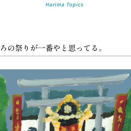
ろの祭りが一番やと思ってる。