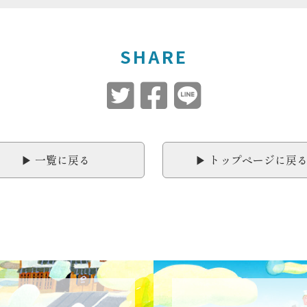
SHARE
▶︎ 一覧に戻る
▶︎ トップページに戻