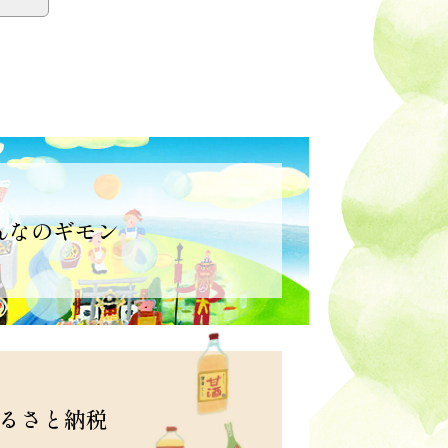
んなのギモン
るさと納税