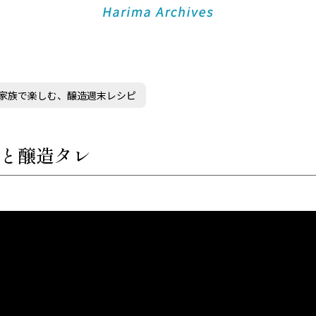
家族で楽しむ、醸造週末レシピ
と醸造タレ