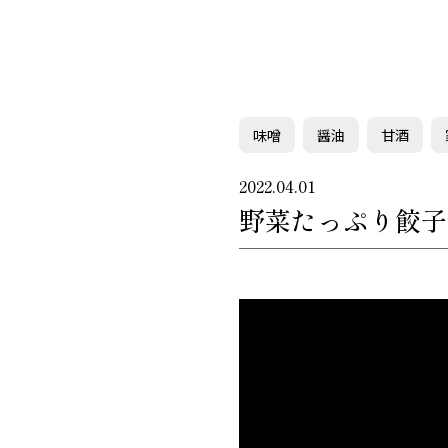
味噌
醤油
甘酒
2022.04.01
野菜たっぷり餃子