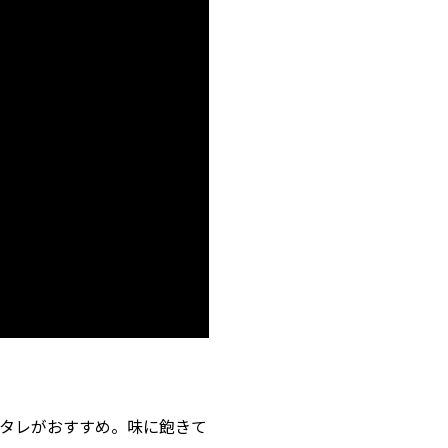
タレがおすすめ。味に飽きて