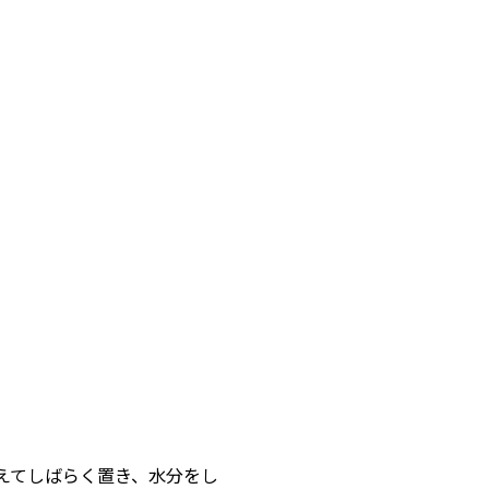
加えてしばらく置き、水分をし