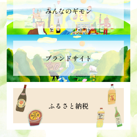
みんなのギモン
ブランドサイト
ふるさと納税