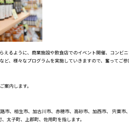
らえるように、商業施設や飲食店でのイベント開催、コンビニ
など、様々なプログラムを実施していきますので、奮ってご参
ご案内します。
姫路市、相生市、加古川市、赤穂市、高砂市、加西市、 宍粟市
河町、太子町、上郡町、佐用町を指します。