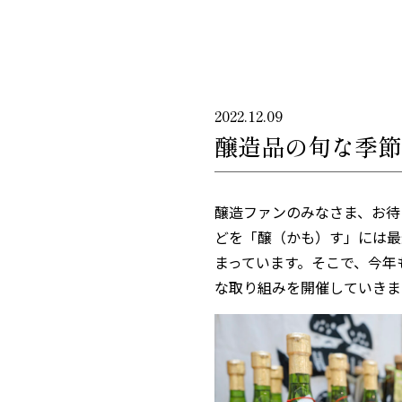
2022.12.09
醸造品の旬な季節
醸造ファンのみなさま、お待
どを「醸（かも）す」には最
まっています。そこで、今年
な取り組みを開催していきま