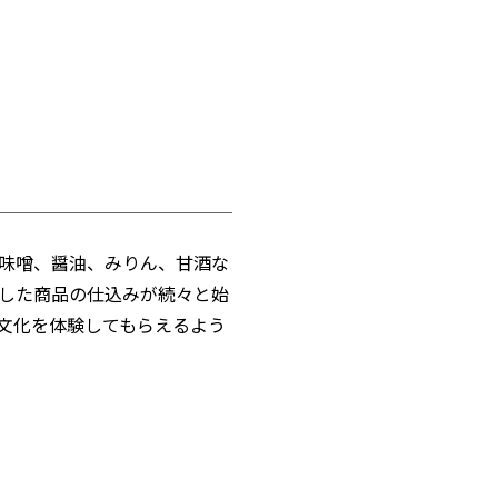
味噌、醤油、みりん、甘酒な
した商品の仕込みが続々と始
文化を体験してもらえるよう