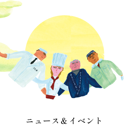
ニュース＆イベント